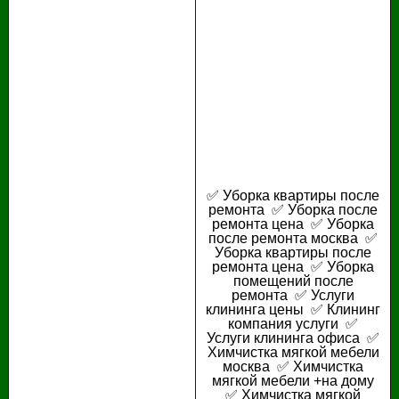
✅ Уборка квартиры после
ремонта ✅ Уборка после
ремонта цена ✅ Уборка
после ремонта москва ✅
Уборка квартиры после
ремонта цена ✅ Уборка
помещений после
ремонта ✅ Услуги
клининга цены ✅ Клининг
компания услуги ✅
Услуги клининга офиса ✅
Химчистка мягкой мебели
москва ✅ Химчистка
мягкой мебели +на дому
✅ Химчистка мягкой