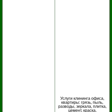
Услуги клининга офиса,
квартиры: грязь, пыль,
разводы, зеркала, плитка,
цемент, краска,